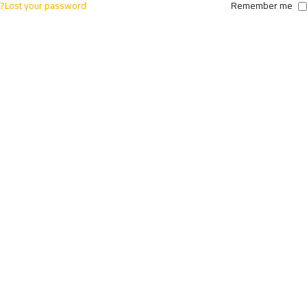
Lost your password?
Remember me